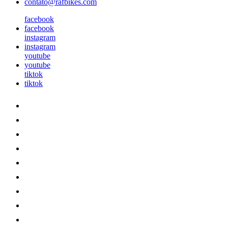
contato@rafbikes.com
facebook
facebook
instagram
instagram
youtube
youtube
tiktok
tiktok